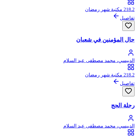
218.2 مكتبة شهر رمضان
تفاصيل
حال المؤمنين في شعبان
الدبيسي، محمد مصطفى عبد السلام
218.2 مكتبة شهر رمضان
تفاصيل
رحلة الحج
الدبيسي، محمد مصطفى عبد السلام