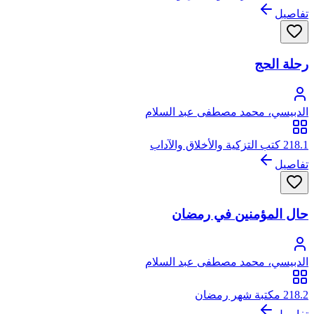
تفاصيل
رحلة الحج
الدبيسي، محمد مصطفى عبد السلام
218.1 كتب التزكية والأخلاق والآداب
تفاصيل
حال المؤمنين في رمضان
الدبيسي، محمد مصطفى عبد السلام
218.2 مكتبة شهر رمضان