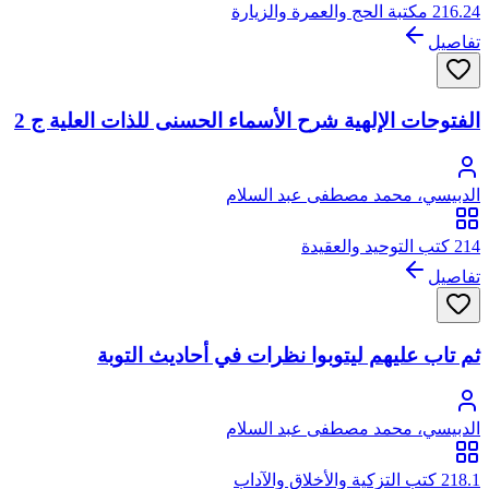
216.24 مكتبة الحج والعمرة والزيارة
تفاصيل
الفتوحات الإلهية شرح الأسماء الحسنى للذات العلية ج 2
الدبيسي، محمد مصطفى عبد السلام
214 كتب التوحيد والعقيدة
تفاصيل
ثم تاب عليهم ليتوبوا نظرات في أحاديث التوبة
الدبيسي، محمد مصطفى عبد السلام
218.1 كتب التزكية والأخلاق والآداب