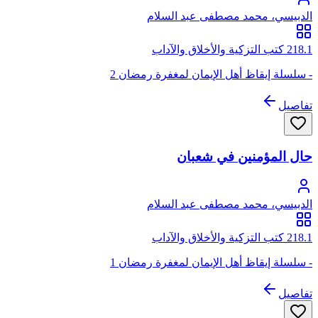
الدبيسي، محمد مصطفى عبد السلام
218.1 كتب التزكية والأخلاق والآداب
- سلسلة إيقاظ أهل الإيمان لمغفرة رمضان 2
تفاصيل
حال المؤمنين في شعبان
الدبيسي، محمد مصطفى عبد السلام
218.1 كتب التزكية والأخلاق والآداب
- سلسلة إيقاظ أهل الإيمان لمغفرة رمضان 1
تفاصيل