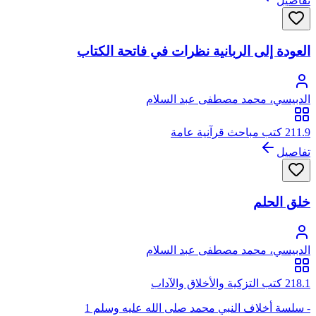
تفاصيل
العودة إلى الربانية نظرات في فاتحة الكتاب
الدبيسي، محمد مصطفى عبد السلام
211.9 كتب مباحث قرآنية عامة
تفاصيل
خلق الحلم
الدبيسي، محمد مصطفى عبد السلام
218.1 كتب التزكية والأخلاق والآداب
- سلسة أخلاف النبي محمد صلى الله عليه وسلم 1