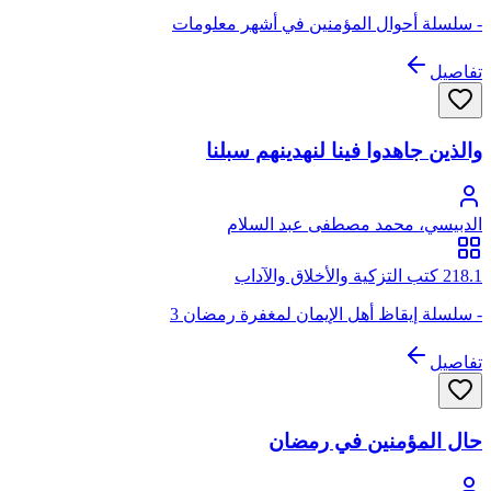
- سلسلة أحوال المؤمنين في أشهر معلومات
تفاصيل
والذين جاهدوا فينا لنهدينهم سبلنا
الدبيسي، محمد مصطفى عبد السلام
218.1 كتب التزكية والأخلاق والآداب
- سلسلة إيقاظ أهل الإيمان لمغفرة رمضان 3
تفاصيل
حال المؤمنين في رمضان