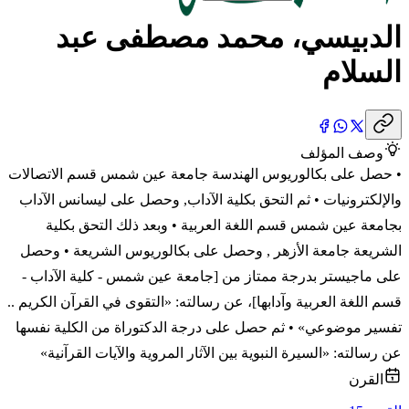
الدبيسي، محمد مصطفى عبد
السلام
وصف المؤلف
• حصل على بكالوريوس الهندسة جامعة عين شمس قسم الاتصالات
والإلكترونيات • ثم التحق بكلية الآداب, وحصل على ليسانس الآداب
بجامعة عين شمس قسم اللغة العربية • وبعد ذلك التحق بكلية
الشريعة جامعة الأزهر , وحصل على بكالوريوس الشريعة • وحصل
على ماجيستر بدرجة ممتاز من [جامعة عين شمس - كلية الآداب -
قسم اللغة العربية وآدابها]، عن رسالته: «التقوى في القرآن الكريم ..
تفسير موضوعي» • ثم حصل على درجة الدكتوراة من الكلية نفسها
عن رسالته: «السيرة النبوية بين الآثار المروية والآيات القرآنية»
القرن