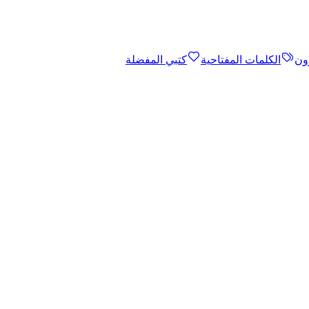
ون
الكلمات المفتاحية
كتبي المفضلة