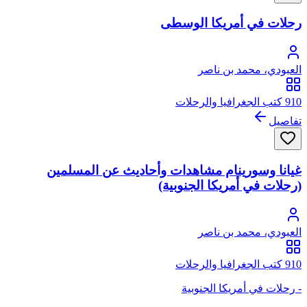
رحلات في أمريكا الوسطى
العبودي، محمد بن ناصر
910 كتب الجغرافيا والرحلات
تفاصيل
غيانا وسورينام مشاهدات وأحاديث عن المسلمين
(رحلات في أمريكا الجنوبية)
العبودي، محمد بن ناصر
910 كتب الجغرافيا والرحلات
- رحلات في أمريكا الجنوبية