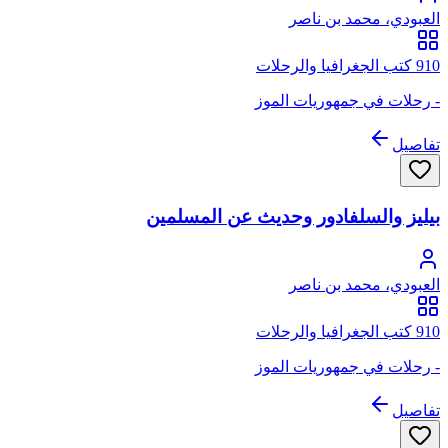
العبودي، محمد بن ناصر
910 كتب الجغرافيا والرحلات
- رحلات في جمهوريات الموز
تفاصيل
بيليز والسلفادور وحديث عن المسلمين
العبودي، محمد بن ناصر
910 كتب الجغرافيا والرحلات
- رحلات في جمهوريات الموز
تفاصيل