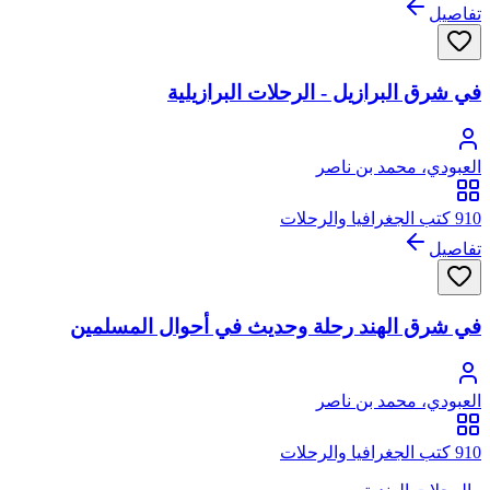
تفاصيل
في شرق البرازيل - الرحلات البرازيلية
العبودي، محمد بن ناصر
910 كتب الجغرافيا والرحلات
تفاصيل
في شرق الهند رحلة وحديث في أحوال المسلمين
العبودي، محمد بن ناصر
910 كتب الجغرافيا والرحلات