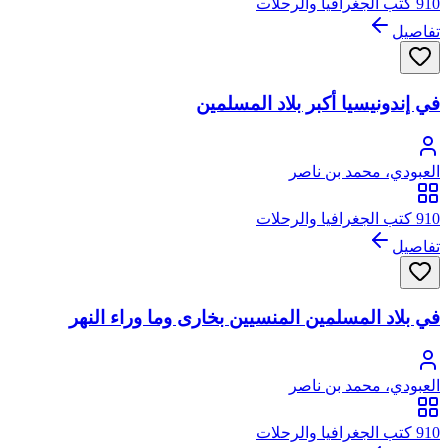
910 كتب الجغرافيا والرحلات
تفاصيل
في إندونيسيا أكبر بلاد المسلمين
العبودي، محمد بن ناصر
910 كتب الجغرافيا والرحلات
تفاصيل
في بلاد المسلمين المنسيين بخارى وما وراء النهر
العبودي، محمد بن ناصر
910 كتب الجغرافيا والرحلات