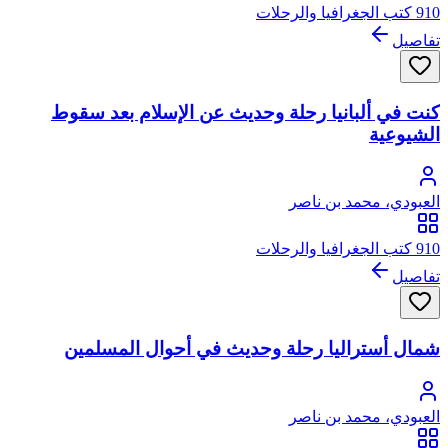
910 كتب الجغرافيا والرحلات
تفاصيل
كنت في ألبانيا رحلة وحديث عن الإسلام بعد سقوط
الشيوعية
العبودي، محمد بن ناصر
910 كتب الجغرافيا والرحلات
تفاصيل
شمال أستراليا رحلة وحديث في أحوال المسلمين
العبودي، محمد بن ناصر