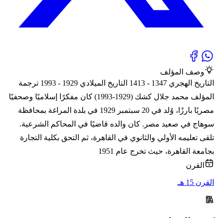
وصف المؤلف
التاريخ الهجري 1347 - 1413 التاريخ الميلادي 1929 - 1993 ترجمة
المؤلف محمد جلال كشك (1929-1993) كان مفكرًا إسلاميًا وصحفيًا
مصريًا بارزًا، وُلد في 20 سبتمبر 1929 في بلدة المراغة بمحافظة
سوهاج في صعيد مصر. كان والده قاضيًا في المحاكم الشرعية.
تلقى تعليمه الأولي والثانوي في القاهرة، ثم التحق بكلية التجارة
بجامعة القاهرة، حيث تخرج عام 1951
القرن
القرن 15 هـ