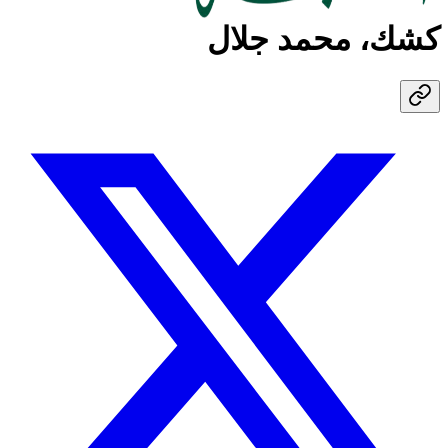
كشك، محمد جلال