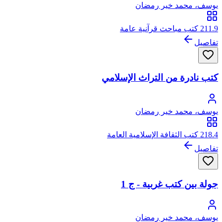
يوسف، محمد خير رمضان
211.9 كتب مباحث قرآنية عامة
تفاصيل
كتب نادرة من التراث الإسلامي
يوسف، محمد خير رمضان
218.4 كتب الثقافة الإسلامية العامة
تفاصيل
جولة بين كتب غربية - ج 1
يوسف، محمد خير رمضان