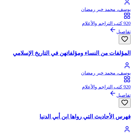
يوسف، محمد خير رمضان
920 كتب التراجم والأعلام
تفاصيل
المؤلفات من النساء ومؤلفاتهن في التاريخ الإسلامي
يوسف، محمد خير رمضان
920 كتب التراجم والأعلام
تفاصيل
فهرس الأحاديث التي رواها ابن أبي الدنيا