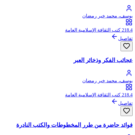
يوسف، محمد خير رمضان
218.4 كتب الثقافة الإسلامية العامة
تفاصيل
عجائب الفكر وذخائر العبر
يوسف، محمد خير رمضان
218.4 كتب الثقافة الإسلامية العامة
تفاصيل
فوائد حاضرة من طرر المخطوطات والكتب النادرة