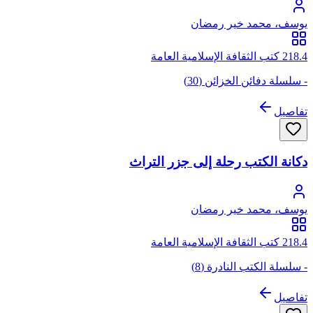
يوسف، محمد خير رمضان
218.4 كتب الثقافة الإسلامية العامة
- سلسلة دفائن الخزائن (30)
تفاصيل
دكانة الكتب رحلة إلى جزر التراث
يوسف، محمد خير رمضان
218.4 كتب الثقافة الإسلامية العامة
- سلسلة الكتب النادرة (8)
تفاصيل