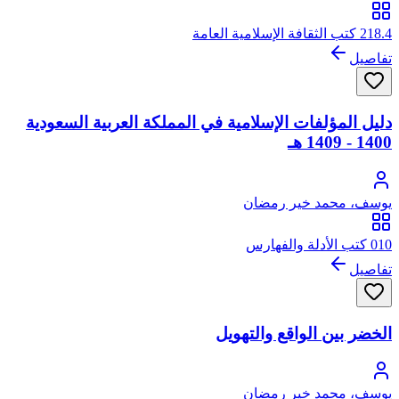
218.4 كتب الثقافة الإسلامية العامة
تفاصيل
دليل المؤلفات الإسلامية في المملكة العربية السعودية
1400 - 1409 هـ
يوسف، محمد خير رمضان
010 كتب الأدلة والفهارس
تفاصيل
الخضر بين الواقع والتهويل
يوسف، محمد خير رمضان