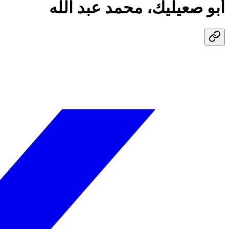
أبو صعيليك، محمد عبد الله