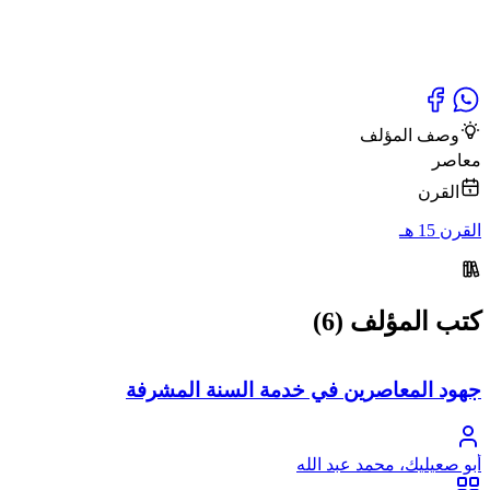
وصف المؤلف
معاصر
القرن
القرن 15 هـ
كتب المؤلف (6)
جهود المعاصرين في خدمة السنة المشرفة
أبو صعيليك، محمد عبد الله