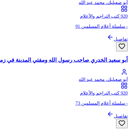
أبو صعيليك، محمد عبد الله
920 كتب التراجم والأعلام
- سلسلة أعلام المسلمين 91
تفاصيل
أبو سعيد الخدري صاحب رسول الله ومفتي المدينة في زما
أبو صعيليك، محمد عبد الله
920 كتب التراجم والأعلام
- سلسلة أعلام المسلمين 73
تفاصيل