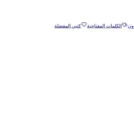
ون
الكلمات المفتاحية
كتبي المفضلة