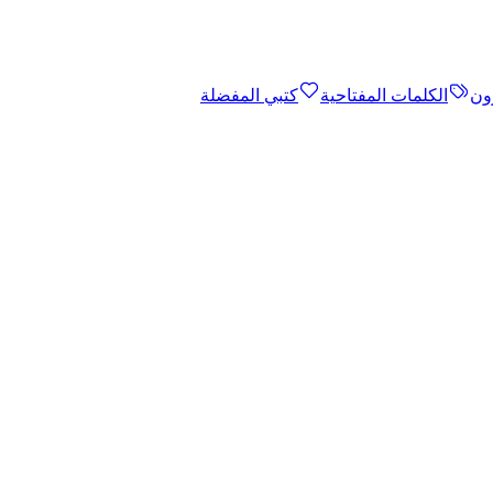
ون
الكلمات المفتاحية
كتبي المفضلة