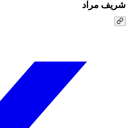
شريف مراد