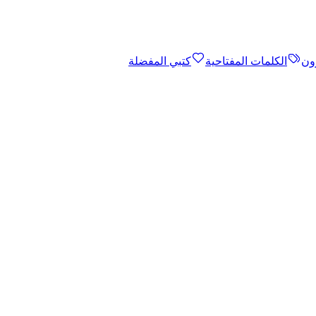
ون
الكلمات المفتاحية
كتبي المفضلة