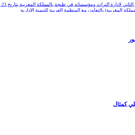
كة المغربية) بالتعاون مع المنظمة العربية للتنمية الإدارية
ور
لي كمثال