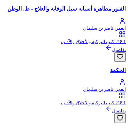
الفتور مظاهره أسبابه سبل الوقاية والعلاج - ط. الوطن
العمر، ناصر بن سليمان
218.1 كتب التزكية والأخلاق والآداب
تفاصيل
الحكمة
العمر، ناصر بن سليمان
218.1 كتب التزكية والأخلاق والآداب
تفاصيل