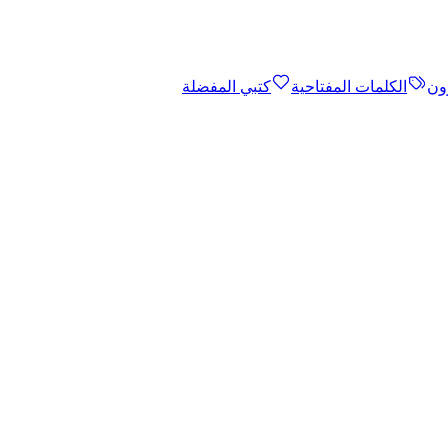
ون
الكلمات المفتاحية
كتبي المفضلة