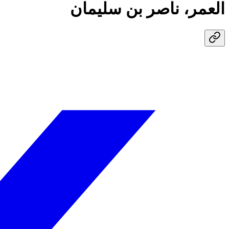
العمر، ناصر بن سليمان