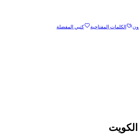
ون
الكلمات المفتاحية
كتبي المفضلة
 الكويت