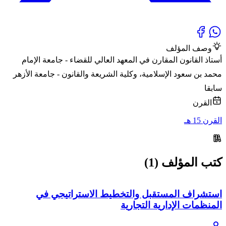
وصف المؤلف
أستاذ القانون المقارن في المعهد العالي للقضاء - جامعة الإمام
محمد بن سعود الإسلامية، وكلية الشريعة والقانون - جامعة الأزهر
سابقا
القرن
القرن 15 هـ
كتب المؤلف (1)
استشراف المستقبل والتخطيط الاستراتيجي في
المنظمات الإدارية التجارية