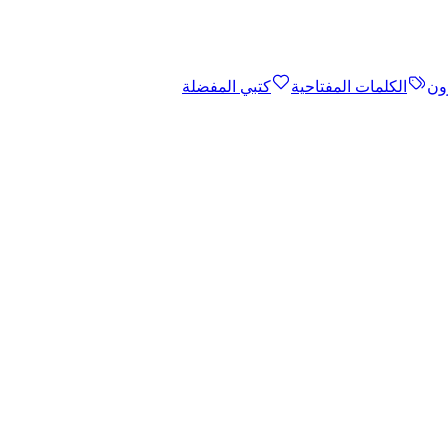
ون
الكلمات المفتاحية
كتبي المفضلة