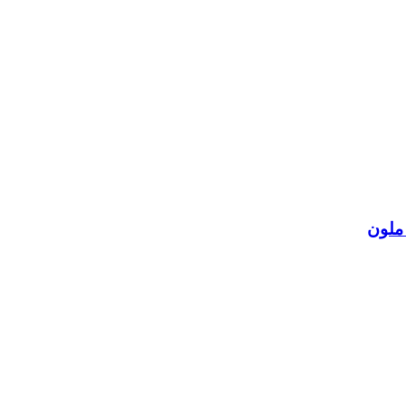
 ملون