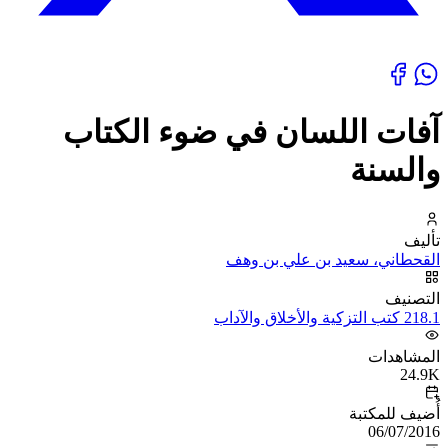
آفات اللسان في ضوء الكتاب
والسنة
تأليف
القحطاني، سعيد بن علي بن وهف
التصنيف
218.1 كتب التزكية والأخلاق والآداب
المشاهدات
24.9K
أُضيف للمكتبة
06/07/2016