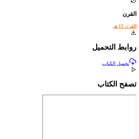
القرن
القرن 15 هـ
روابط التحميل
تحميل الكتاب
تصفح الكتاب