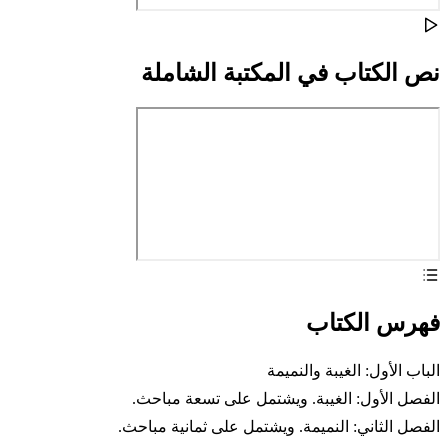
نص الكتاب في المكتبة الشاملة
فهرس الكتاب
الباب الأول: الغيبة والنميمة
الفصل الأول: الغيبة. ويشتمل على تسعة مباحث.
الفصل الثاني: النميمة. ويشتمل على ثمانية مباحث.