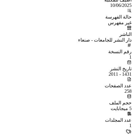
10/06/2025
حالة الفهرسة
غير مفهرس
الناشر
دار النشر للجامعات - صنعاء
رقم النسخة
1
تاريخ النشر
1431 - 2011
عدد الصفحات
258
حجم الملف
5 ميجابايت
عدد المجلدات
1