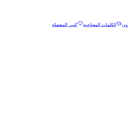
ون
الكلمات المفتاحية
كتبي المفضلة