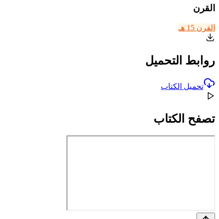
القرن
القرن 15 هـ
روابط التحميل
تحميل الكتاب
تصفح الكتاب