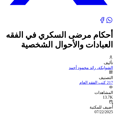
أحكام مرضى السكري في الفقه
العبادات والأحوال الشخصية
تأليف
الشوابكة، رائد محمود أحمد
التصنيف
217 كتب الفقه العام
المشاهدات
13.7K
أُضيف للمكتبة
07/22/2025