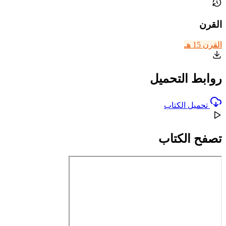
القرن
القرن 15 هـ
روابط التحميل
تحميل الكتاب
تصفح الكتاب