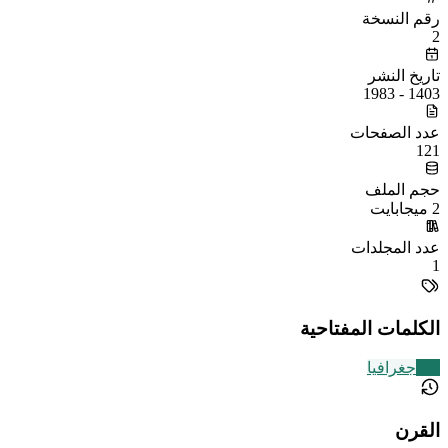
رقم النسخة
2
تاريخ النشر
1403 - 1983
عدد الصفحات
121
حجم الملف
2 ميجابايت
عدد المجلدات
1
الكلمات المفتاحية
209
جغرافيا
القرن