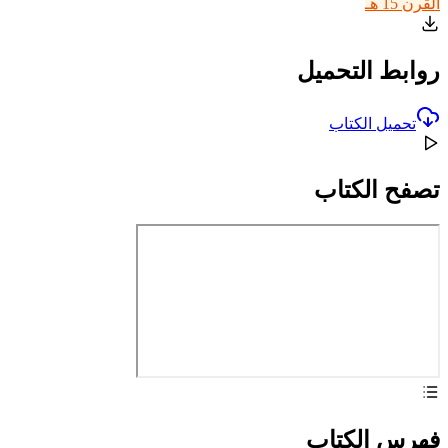
القرن 15 هـ
روابط التحميل
تحميل الكتاب
تصفح الكتاب
فهرس الكتاب