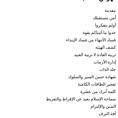
مقدمة
أمن مستقبلك
أولم يتفكروا
خذوا ما آتيناكم بقوة
فساد الأنتهاء من فساد الإبتداء
كشف الهيئة
تربية القادة لا تربية العبيد
إدارة الأزمات
جلد الذات
شهادة حسن السير والسلوك
تفجير الطاقات الكامنة
كلمة أبرك من عشرة
سماحة الإسلام بعيد عن الإفراط والتفريط
التدين والإلتزام
آفة الترف