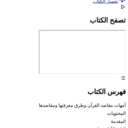
تحميل الكتاب
تصفح الكتاب
فهرس الكتاب
أمهات مقاصد القرآن وطرق معرفتها ومقاصدها
المحتويات
المقدمة