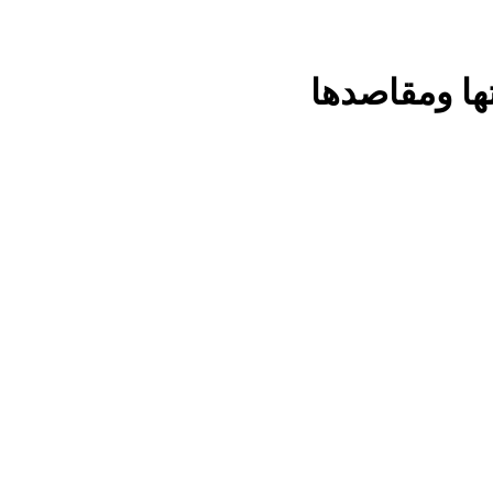
ا ومقاصدها