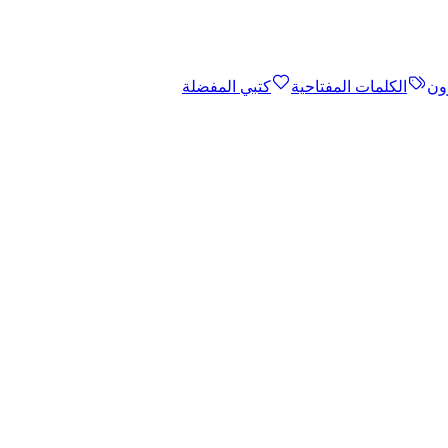
ون
الكلمات المفتاحية
كتبي المفضلة