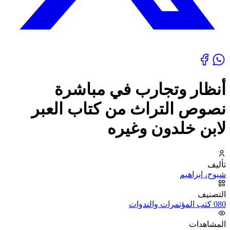
أنظار وتجارب في مباشرة
نصوص التراث من كتاب العبر
لابن خلدون وغيره
تأليف
شبوح، إبراهيم
التصنيف
080 كتب المؤتمرات والندوات
المشاهدات