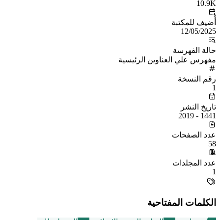
10.9K
أُضيف للمكتبة
12/05/2025
حالة الفهرسة
مفهرس علي العناوين الرئيسية
رقم النسخة
1
تاريخ النشر
1441 - 2019
عدد الصفحات
58
عدد المجلدات
1
الكلمات المفتاحية