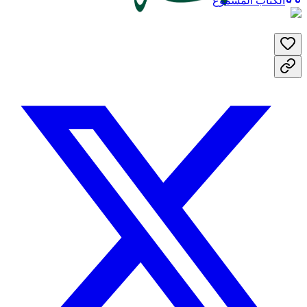
الكتاب المسموع