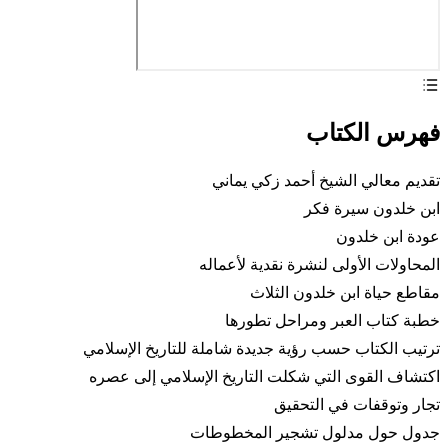
فهرس الكتاب
تقديم معالي الشيخ أحمد زكي يماني
ابن خلدون سيرة فكر
عودة ابن خلدون
المحاولات الأولى لنشرة نقدية لأعماله
مقاطع حياة ابن خلدون الثلاث
خطبة كتاب العبر ومراحل تطورها
ترتيب الكتاب حسب رؤية جديدة شاملة للتاريخ الإسلامي
اكتشاف القوى التي شكلت التاريخ الإسلامي إلى عصره
تجار وتوقفات في التحقيق
جدول حول مدلول تشجير المخطوطات