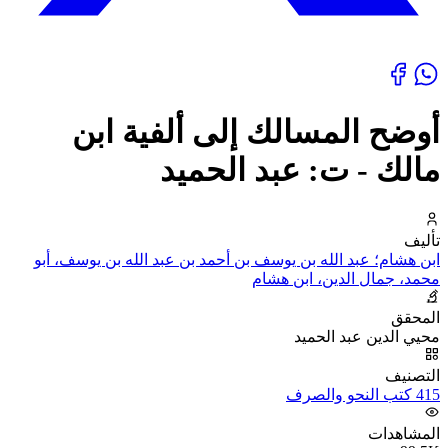
أوضح المسالك إلى ألفية ابن
مالك - ت: عبد الحميد
تأليف
ابن هشام؛ عبد الله بن يوسف بن أحمد بن عبد الله بن يوسف، أبو
محمد، جمال الدين، ابن هشام
المحقق
محيي الدين عبد الحميد
التصنيف
415 كتب النحو والصرف
المشاهدات