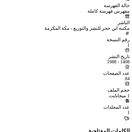
حالة الفهرسة
مفهرس فهرسة كاملة
الناشر
مكتبة ابن حجر للنشر والتوزيع - مكة المكرمة
رقم النسخة
1
تاريخ النشر
1408 - 1988
عدد الصفحات
84
حجم الملف
1 ميجابايت
عدد المجلدات
1
الكلمات المفتاحية