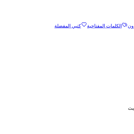
ون
الكلمات المفتاحية
كتبي المفضلة
يث