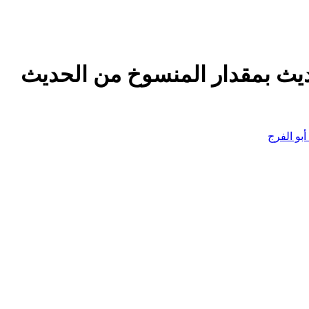
ديث بمقدار المنسوخ من الحديث
بو الفرج