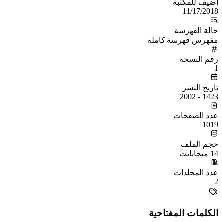
أُضيف للمكتبة
11/17/2018
حالة الفهرسة
مفهرس فهرسة كاملة
رقم النسخة
1
تاريخ النشر
1423 - 2002
عدد الصفحات
1019
حجم الملف
14 ميجابايت
عدد المجلدات
2
الكلمات المفتاحية