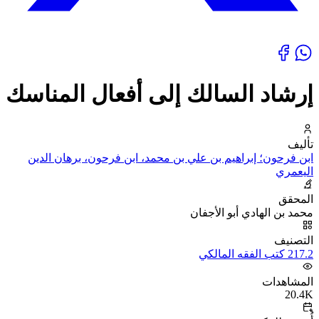
إرشاد السالك إلى أفعال المناسك
تأليف
ابن فرحون؛ إبراهيم بن علي بن محمد، ابن فرحون، برهان الدين
اليعمري
المحقق
محمد بن الهادي أبو الأجفان
التصنيف
217.2 كتب الفقه المالكي
المشاهدات
20.4K