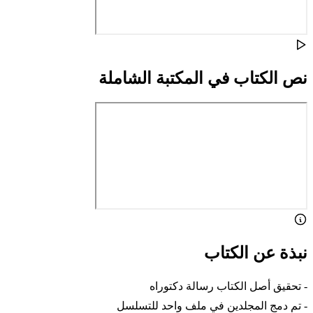
نص الكتاب في المكتبة الشاملة
نبذة عن الكتاب
- تحقيق أصل الكتاب رسالة دكتوراه
- تم دمج المجلدين في ملف واحد للتسلسل