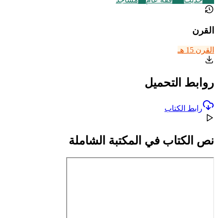
القرن
القرن 15 هـ
روابط التحميل
رابط الكتاب
نص الكتاب في المكتبة الشاملة