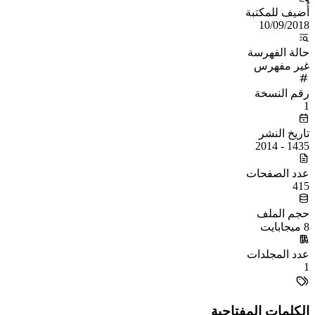
أُضيف للمكتبة
10/09/2018
حالة الفهرسة
غير مفهرس
رقم النسخة
1
تاريخ النشر
1435 - 2014
عدد الصفحات
415
حجم الملف
8 ميجابايت
عدد المجلدات
1
الكلمات المفتاحية