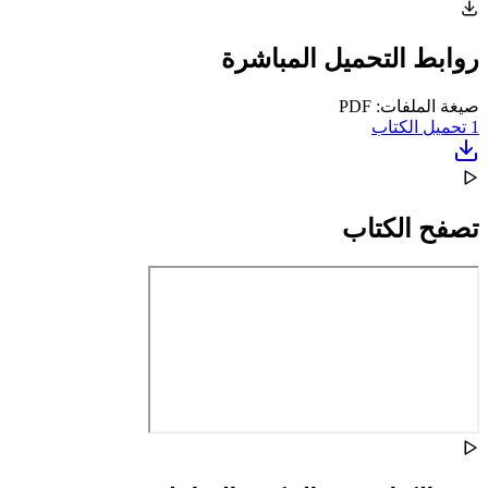
روابط التحميل المباشرة
صيغة الملفات: PDF
1
تحميل الكتاب
تصفح الكتاب