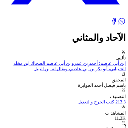
الآحاد والمثاني
تأليف
ابن أبي عاصم؛ أحمد بن عمرو بن أبي عاصم الضحاك ابن مخلد
الشيباني، أبو بكر بن أبي عاصم، ويقال له ابن النبيل
المحقق
باسم فيصل أحمد الجوابرة
التصنيف
213.3 كتب الجرح والتعديل
المشاهدات
11.3K