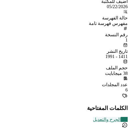
أُضيف للمكتبة
05/22/2026
حالة الفهرسة
مفهرس فهرسة تامة
رقم النسخة
1
تاريخ النشر
1411 - 1991
حجم الملف
38 ميجابايت
عدد المجلدات
6
الكلمات المفتاحية
250
الجرح والتعديل