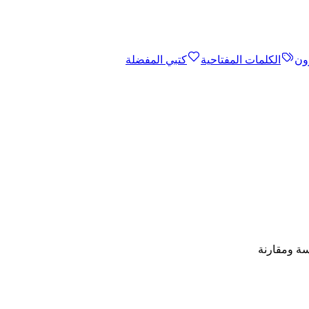
ون
الكلمات المفتاحية
كتبي المفضلة
اسة ومقارنة