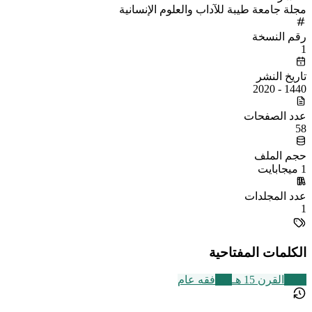
مجلة جامعة طيبة للآداب والعلوم الإنسانية
رقم النسخة
1
تاريخ النشر
1440 - 2020
عدد الصفحات
58
حجم الملف
1 ميجابايت
عدد المجلدات
1
الكلمات المفتاحية
2463
القرن 15 هـ
677
فقه عام