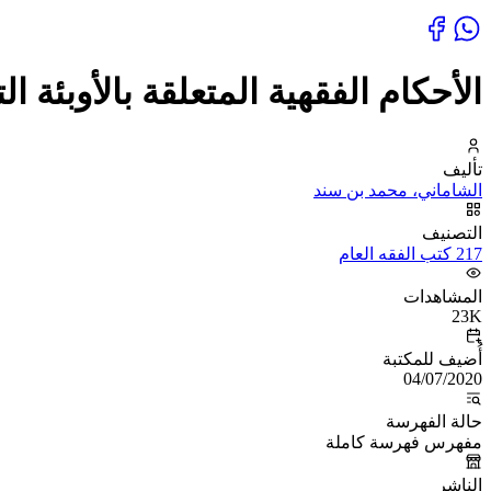
الأحكام الفقهية المتعلقة بالأوبئة
تأليف
الشاماني، محمد بن سند
التصنيف
217 كتب الفقه العام
المشاهدات
23K
أُضيف للمكتبة
04/07/2020
حالة الفهرسة
مفهرس فهرسة كاملة
الناشر