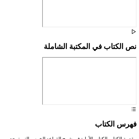
نص الكتاب في المكتبة الشاملة
فهرس الكتاب
مقدمة الكتاب الكتاب الأول: في شرح القواعد الخمس التي ترجع