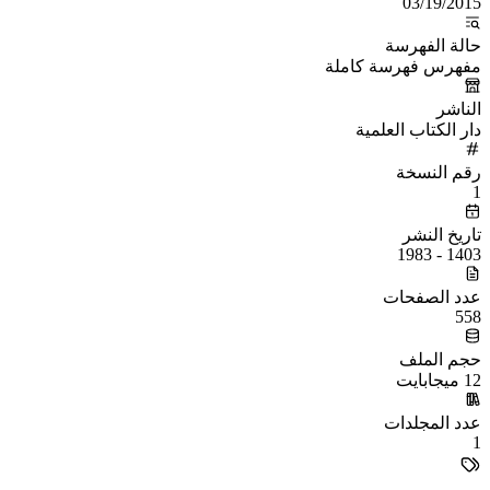
03/19/2015
حالة الفهرسة
مفهرس فهرسة كاملة
الناشر
دار الكتاب العلمية
رقم النسخة
1
تاريخ النشر
1403 - 1983
عدد الصفحات
558
حجم الملف
12 ميجابايت
عدد المجلدات
1