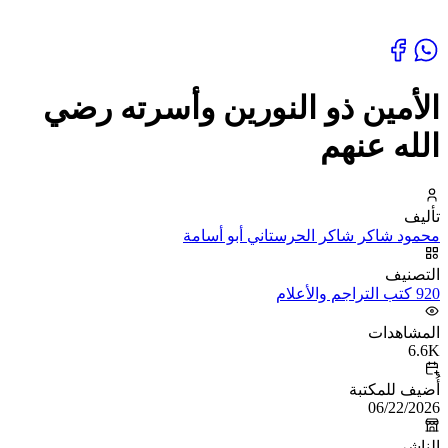
الأمين ذو النورين وأسرته رضي
الله عنهم
تأليف
محمود شاكر شاكر الحرستاني أبو أسامة
التصنيف
920 كتب التراجم والأعلام
المشاهدات
6.6K
أُضيف للمكتبة
06/22/2026
الناشر