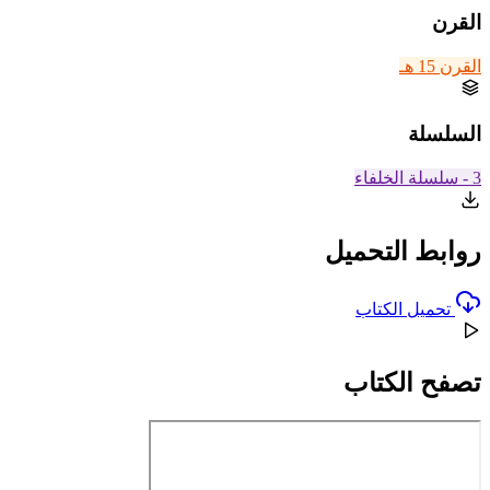
القرن
القرن 15 هـ
السلسلة
3 - سلسلة الخلفاء
روابط التحميل
تحميل الكتاب
تصفح الكتاب