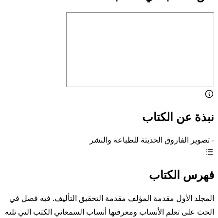
نبذة عن الكتاب
- تصوير الفاروق الحديثة للطباعة والنشر
فهرس الكتاب
المجلد الأول مقدمة المؤلف مقدمة التحقيق التأليف. فيه فصل في
الحث على تعلم الأنساب ومعرفتها أنساب السمعاني الكتب التي تلته