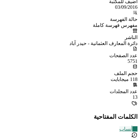
أُضيف للمكتبة
03/09/2016
حالة الفهرسة
مفهرس فهرسة كاملة
الناشر
دائرة المعارف العثمانية - حيدر آباد
عدد الصفحات
5751
حجم الملف
118 ميجابايت
عدد المجلدات
13
الكلمات المفتاحية
26
أنساب