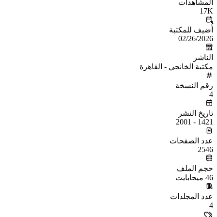
المشاهدات
17K
أُضيف للمكتبة
02/26/2026
الناشر
مكتبة الخانجي - القاهرة
رقم النسخة
4
تاريخ النشر
1421 - 2001
عدد الصفحات
2546
حجم الملف
46 ميجابايت
عدد المجلدات
4