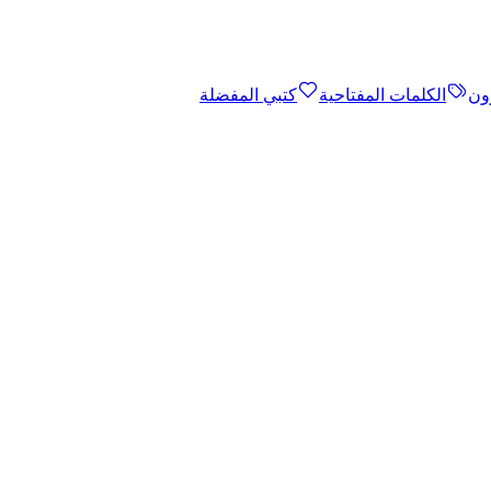
ون
الكلمات المفتاحية
كتبي المفضلة