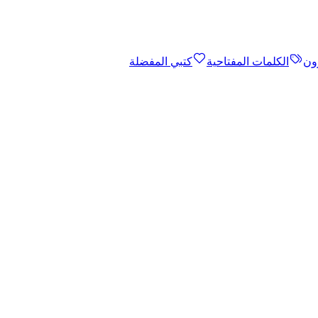
ون
الكلمات المفتاحية
كتبي المفضلة