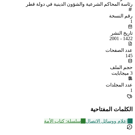
رئاسة المحاكم الشرعية والشؤون الدينية في دولة قطر
رقم النسخة
1
تاريخ النشر
1422 - 2001
عدد الصفحات
145
حجم الملف
3 ميجابايت
عدد المجلدات
1
الكلمات المفتاحية
20
إعلام ووسائل الاتصال
34
سلسلة: كتاب الأمة