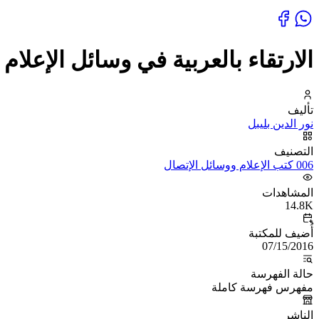
الارتقاء بالعربية في وسائل الإعلام
تأليف
نور الدين بليبل
التصنيف
006 كتب الإعلام ووسائل الإتصال
المشاهدات
14.8K
أُضيف للمكتبة
07/15/2016
حالة الفهرسة
مفهرس فهرسة كاملة
الناشر