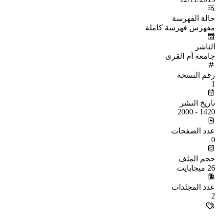
حالة الفهرسة
مفهرس فهرسة كاملة
الناشر
جامعة أم القرى
رقم النسخة
1
تاريخ النشر
1420 - 2000
عدد الصفحات
0
حجم الملف
26 ميجابايت
عدد المجلدات
2