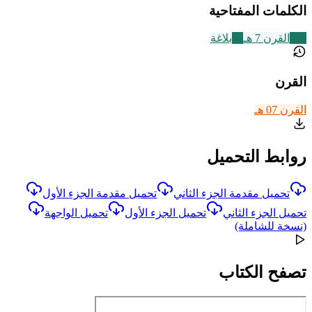
الكلمات المفتاحية
324
القرن 7 هـ
65
بلاغة
القرن
القرن 07 هـ
روابط التحميل
تحميل مقدمة الجزء الثاني
تحميل مقدمة الجزء الأول
تحميل الجزء الثاني
تحميل الجزء الأول
تحميل الواجهة
(نسخة للشاملة)
تصفح الكتاب