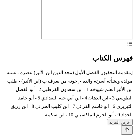
فهرس الكتاب
[مقدمة التحقيق] الفصل الأول (مجد الدين ابن الأثير) عصره - نسبه
مولده ونشأته أسرته والده - إخوته من يعرف ب (ابن الأثير) - طلب
ابن الأثير العلم شيوخه 1 - ابن سعدون القرطبي 2 - أبو الفضل
الطوسي 3 - ابن الدهان 4 - ابن أبي حبة البغدادي 5 - أبو حامد
التبريزي 6 - أبو قاسم الفراتي 7 - ابن كليب الحراني 8 - ابن زريق
الحداد 9 - أبو الحرم الماكسيني 10 - ابن سكينة
عرض المزيد