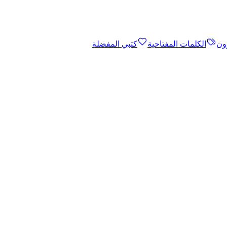
ون
الكلمات المفتاحية
كتبي المفضلة