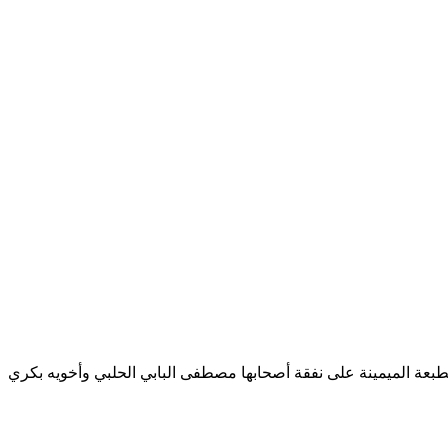
بعة الميمينة على نفقة أصحابها مصطفى البابي الحلبي وأخويه بكري