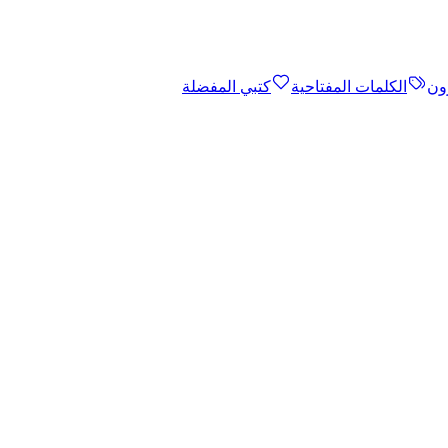
ون
الكلمات المفتاحية
كتبي المفضلة