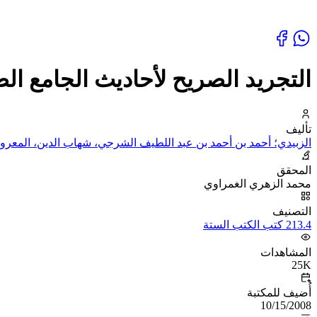
التجريد الصريح لأحاديث الجامع الص
تأليف
الزبيدي؛ أحمد بن أحمد بن عبد اللطيف الشرجي، شهاب الدين، المعرو
المحقق
محمد الزهري الغمراوي
التصنيف
213.4 كتب الكتب الستة
المشاهدات
25K
أُضيف للمكتبة
10/15/2008