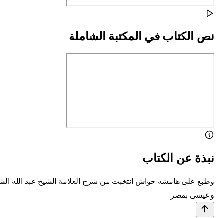
نص الكتاب في المكتبة الشاملة
نبذة عن الكتاب
وطبع على هامشه حواش انتخبت من شرح العلامة الشيخ عبد الله الشرق
وعيسى بمصر