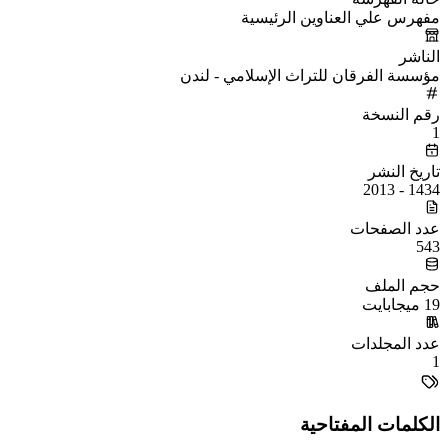
مفهرس علي العناوين الرئيسية
الناشر
مؤسسة الفرقان للتراث الإسلامي - لندن
رقم النسخة
1
تاريخ النشر
1434 - 2013
عدد الصفحات
543
حجم الملف
19 ميجابايت
عدد المجلدات
1
الكلمات المفتاحية