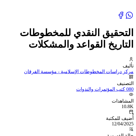
التحقيق النقدي للمخطوطات
التاريخ القواعد والمشكلات
تأليف
مركز دراسات المخطوطات الإسلامية - مؤسسة الفرقان
التصنيف
080 كتب المؤتمرات والندوات
المشاهدات
10.8K
أُضيف للمكتبة
12/04/2025
حالة الفهرسة