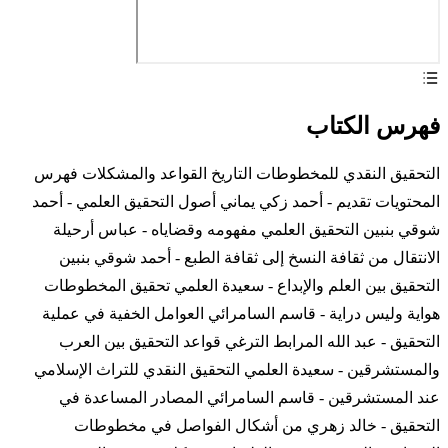
فهرس الكتاب
التحقيق النقدي للمخطوطات التاريخ القواعد والمشكلات فهرس
المحتويات تقديم - أحمد زكي يماني أصول التحقيق العلمي - أحمد
شوقي بنبين التحقيق العلمي مفهومه وقضاياه - عباس أرحيلة
الانتقال من ثقافة النسخ إلى ثقافة الطبع - أحمد شوقي بنبين
التحقيق بين العلم والإبداع - سعيدة العلمي تحقيق المخطوطات
هواية وليس دراية - قاسم السامرائي العوامل الخفية في عملية
التحقيق - عبد الله المرابط الترغي قواعد التحقيق بين العرب
والمستشرقين - سعيدة العلمي التحقيق النقدي للتراث الإسلامي
عند المستشرقين - قاسم السامرائي المصادر المساعدة في
التحقيق - خالد زهري من أشكال الفواصل في مخطوطات