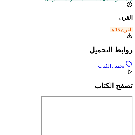
القرن
القرن 15 هـ
روابط التحميل
تحميل الكتاب
تصفح الكتاب