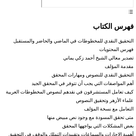
فهرس الكتاب
التحقيق النقدي للمخطوطات في الماضي والحاضر والمستقبل
فهرس المحتويات
تصدير معالي الشيخ أحمد زكي يماني
مقدمة المؤلف
التحقيق النقدي للنصوص ومهارات المحقق
أهم المواصفات التي يجب أن تتوفر في المحقق الجيد
كيف تعامل المستشرقون في نقدهم لنصوص المخطوطات العربية
علماء الأزهر وتحقيق النصوص
التعامل مع نسخة المؤلف
متى تحقق المسودة مع وجود نص مبيض منها
بعض المشكلات التي يواجهها المحقق
أهمية الإجازات والسماعات وتقييدات التملك والوقف في التحقيق