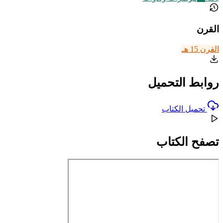
القرن
القرن 15 هـ
روابط التحميل
تحميل الكتاب
تصفح الكتاب