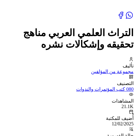
التراث العلمي العربي مناهج
تحقيقه وإشكالات نشره
تأليف
مجموعة من المؤلفين
التصنيف
080 كتب المؤتمرات والندوات
المشاهدات
21.1K
أُضيف للمكتبة
12/02/2025
حالة الفهرسة