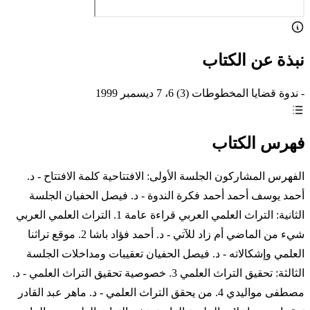
نبذة عن الكتاب
- ندوة قضايا المخطوطات (3) 6، 7 ديسمبر 1999
فهرس الكتاب
الفهرس المشاركون الجلسة الأولى: الافتتاحية كلمة الافتتاح - د.
أحمد يوسف أحمد أحمد فكرة الندوة - د. فيصل الحفيان الجلسة
الثانية: التراث العلمي العربي قراءة عامة 1. التراث العلمي العربي
شيء من الماضي أم زاد للآتي - د. أحمد فؤاد باشا 2. موقع تراثنا
العلمي وإشكالاته - د. فيصل الحفيان تعقيبات ومداخلات الجلسة
الثالثة: تحقيق التراث العلمي 3. خصوصية تحقيق التراث العلمي - د.
مصطفى مواليدي 4. من يحقق التراث العلمي - د. ماهر عبد القادر