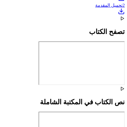
2
تحميل المقدمة
تصفح الكتاب
نص الكتاب في المكتبة الشاملة