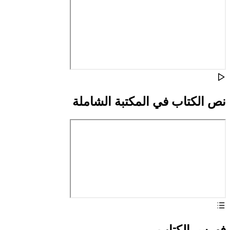
نص الكتاب في المكتبة الشاملة