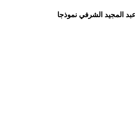
عبد المجيد الشرفي نموذجا