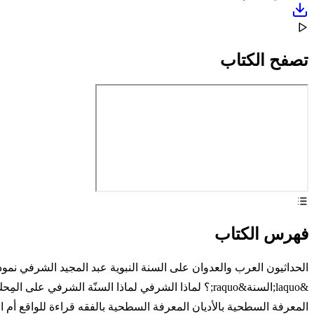
تصفح الكتاب
فهرس الكتاب