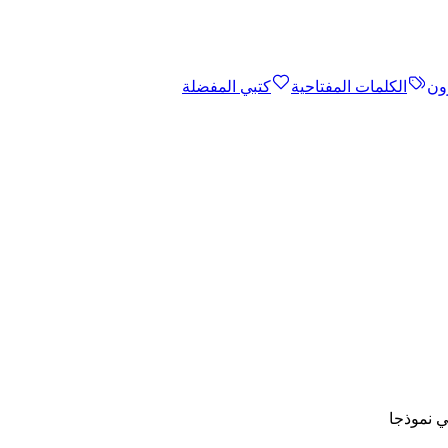
ون
الكلمات المفتاحية
كتبي المفضلة
ي نموذجا