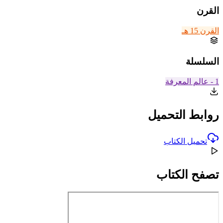
القرن
القرن 15 هـ
السلسلة
1 - عالم المعرفة
روابط التحميل
تحميل الكتاب
تصفح الكتاب