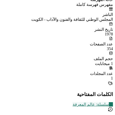
مفهرس فهرسة كاملة
الناشر
المجلس الوطني للثقافة والفنون والآداب - الكويت
تاريخ النشر
1978
عدد الصفحات
354
حجم الملف
1 ميجابايت
عدد المجلدات
1
الكلمات المفتاحية
13
سلسلة: عالم المعرفة