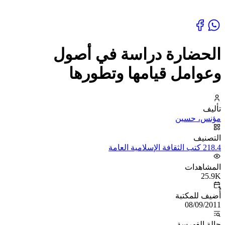
الحضارة دراسة في أصول
وعوامل قيامها وتطورها
تأليف
مؤنس، حسين
التصنيف
218.4 كتب الثقافة الإسلامية العامة
المشاهدات
25.9K
أُضيف للمكتبة
08/09/2011
حالة الفهرسة