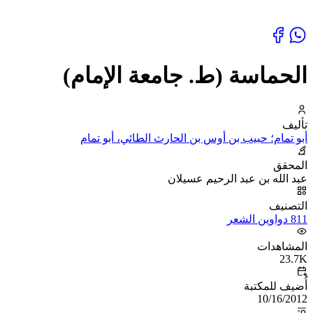
الحماسة (ط. جامعة الإمام)
تأليف
أبو تمام؛ حبيب بن أوس بن الحارث الطائي، أبو تمام
المحقق
عبد الله بن عبد الرحيم عسيلان
التصنيف
811 دواوين الشعر
المشاهدات
23.7K
أُضيف للمكتبة
10/16/2012