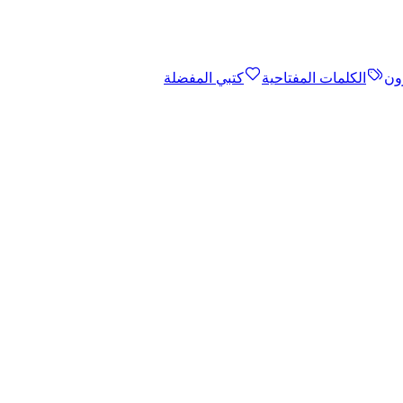
ون
الكلمات المفتاحية
كتبي المفضلة