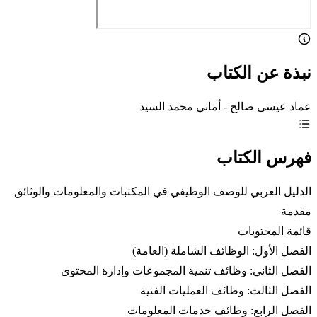
نبذة عن الكتاب
عماد عيسى صالح - أماني محمد السيد
فهرس الكتاب
الدليل العربي للوصف الوظيفي في المكتبات والمعلومات والوثائق
مقدمة
قائمة المحتويات
الفصل الأول: الوظائف الشاملة (العامة)
الفصل الثاني: وظائف تنمية المجموعات وإدارة المحتوى
الفصل الثالث: وظائف العمليات الفنية
الفصل الرابع: وظائف خدمات المعلومات