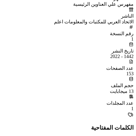
مفهرس علي العناوين الرئيسية
الناشر
الاتحاد العربي للمكتبات والمعلومات اعلم
رقم النسخة
1
تاريخ النشر
1442 - 2022
عدد الصفحات
153
حجم الملف
13 ميجابايت
عدد المجلدات
1
الكلمات المفتاحية