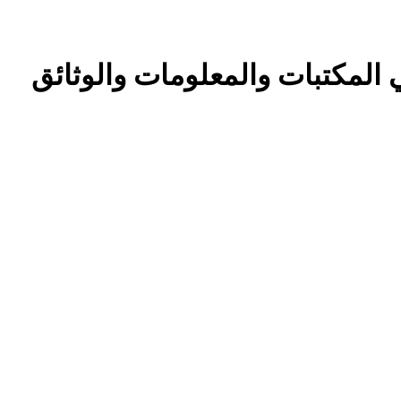
المكتبات والمعلومات والوثائق