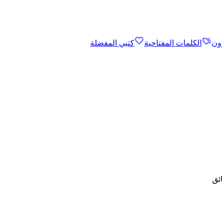
ون
الكلمات المفتاحية
كتبي المفضلة
ئق