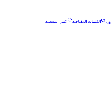
ون
الكلمات المفتاحية
كتبي المفضلة