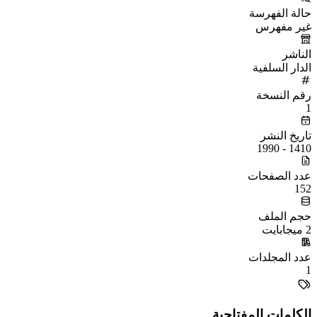
حالة الفهرسة
غير مفهرس
الناشر
الدار السلفية
رقم النسخة
1
تاريخ النشر
1410 - 1990
عدد الصفحات
152
حجم الملف
2 ميجابايت
عدد المجلدات
1
الكلمات المفتاحية