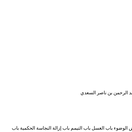
بد الرحمن بن ناصر السعدي
الوضوء باب الغسل باب التيمم باب إزالة النجاسة الحكمية باب