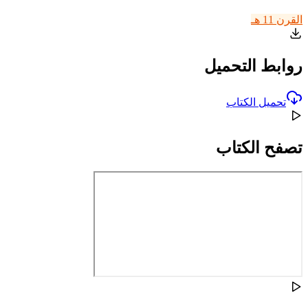
القرن 11 هـ
روابط التحميل
تحميل الكتاب
تصفح الكتاب