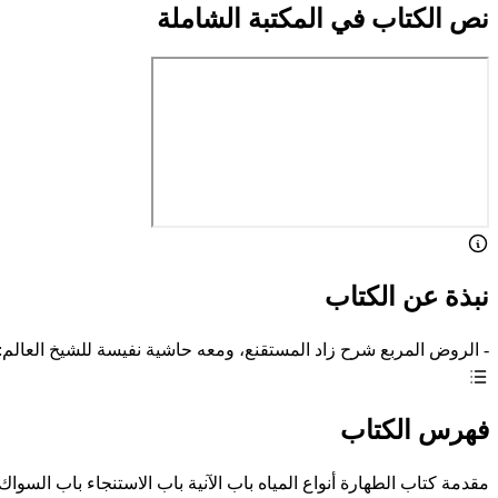
نص الكتاب في المكتبة الشاملة
نبذة عن الكتاب
- الروض المربع شرح زاد المستقنع، ومعه حاشية نفيسة للشيخ العالم:
فهرس الكتاب
مقدمة كتاب الطهارة أنواع المياه باب الآنية باب الاستنجاء باب ال