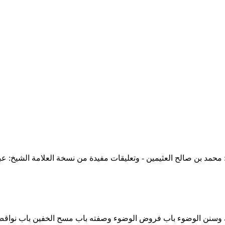
 محمد بن صالح العثيمين - وتعليقات مفيدة من نسخة العلامة الشيخ: ع
سواك وسنن الوضوء باب فروض الوضوء وصفته باب مسح الخفين باب نواقض 