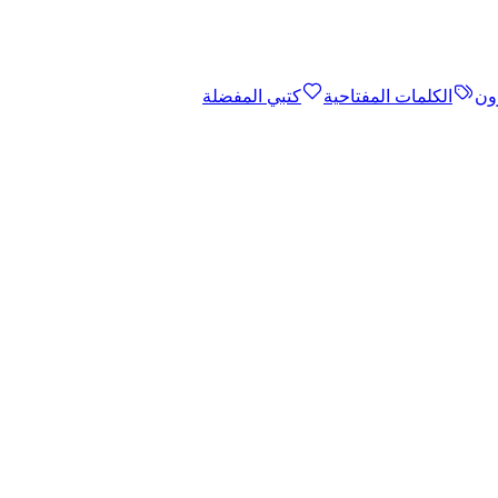
ون
الكلمات المفتاحية
كتبي المفضلة