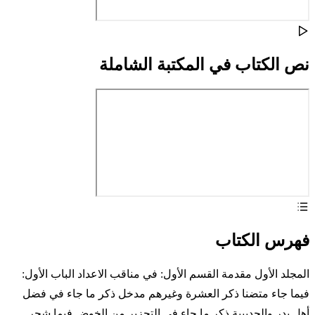
نص الكتاب في المكتبة الشاملة
فهرس الكتاب
المجلد الأول مقدمة القسم الأول: في مناقب الاعداد الباب الأول:
فيما جاء متضنا ذكر العشرة وغيرهم مدخل ذكر ما جاء في فضل
أهل بدر والحديبية ذكر ما جاء في التحزير من الخوض فيما شجر