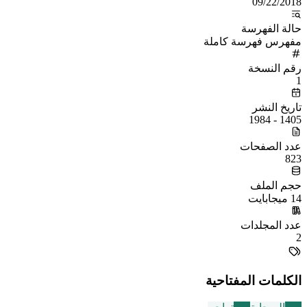
09/22/2018
حالة الفهرسة
مفهرس فهرسة كاملة
رقم النسخة
1
تاريخ النشر
1405 - 1984
عدد الصفحات
823
حجم الملف
14 ميجابايت
عدد المجلدات
2
الكلمات المفتاحية