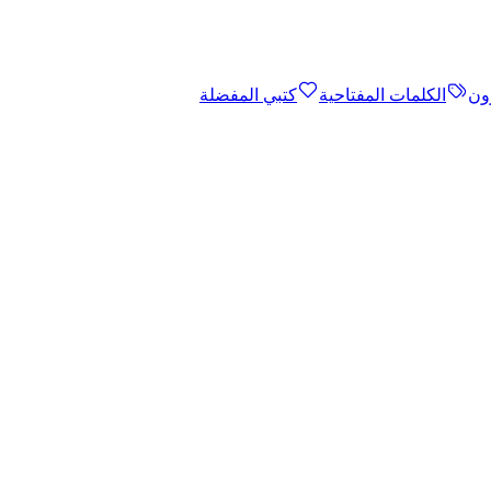
ون
الكلمات المفتاحية
كتبي المفضلة